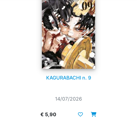
KAGURABACHI n. 9
14/07/2026
€ 5,90