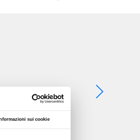
Informazioni sui cookie