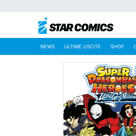
NEWS
ULTIME USCITE
SHOP