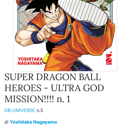
SUPER DRAGON BALL
HEROES - ULTRA GOD
MISSION!!!! n. 1
DB UNIVERSE
n.5
di
Yoshitaka Nagayama