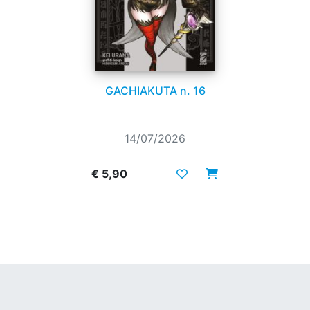
GACHIAKUTA n. 16
14/07/2026
€ 5,90