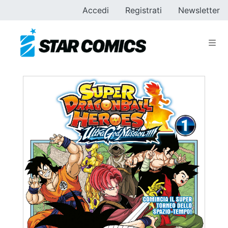
Accedi
Registrati
Newsletter