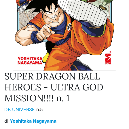
SUPER DRAGON BALL
HEROES - ULTRA GOD
MISSION!!!! n. 1
DB UNIVERSE
n.5
di
Yoshitaka Nagayama