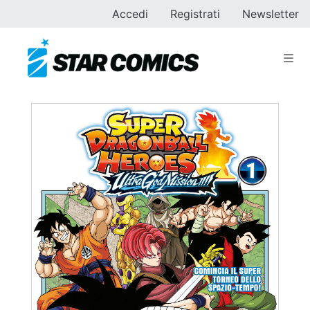
Accedi
Registrati
Newsletter