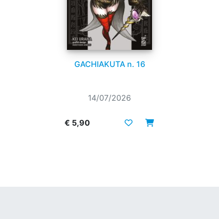
GACHIAKUTA n. 16
14/07/2026
€ 5,90