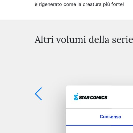
è rigenerato come la creatura più forte!
Altri volumi della seri
Consenso