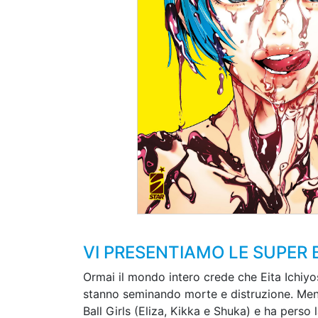
VI PRESENTIAMO LE SUPER
Ormai il mondo intero crede che Eita Ichiyo
stanno seminando morte e distruzione. Mentre
Ball Girls (Eliza, Kikka e Shuka) e ha perso l