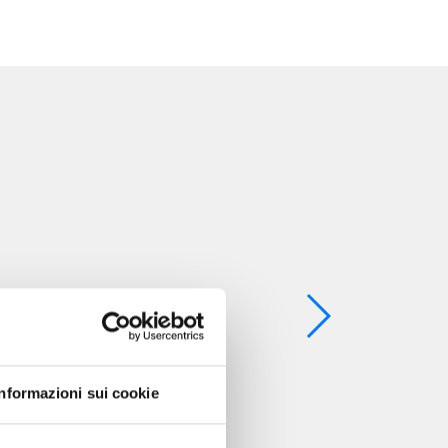
Informazioni sui cookie