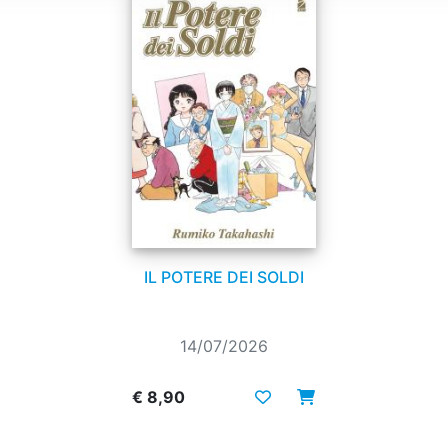
IL POTERE DEI SOLDI
14/07/2026
€ 8,90