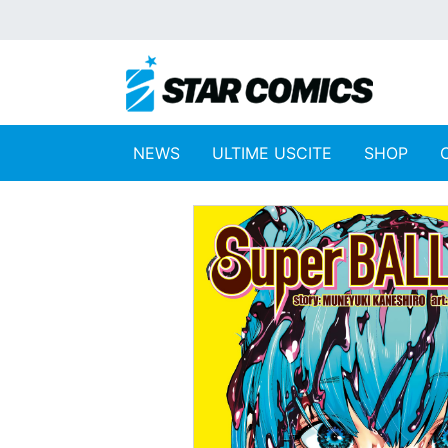
NEWS
ULTIME USCITE
SHOP