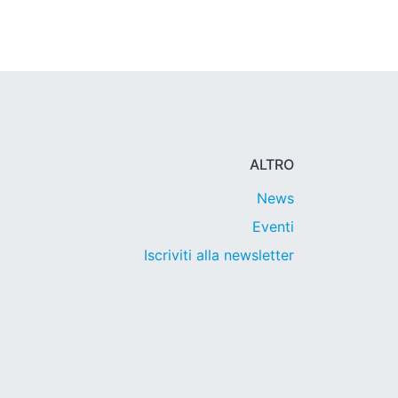
ALTRO
News
Eventi
Iscriviti alla newsletter