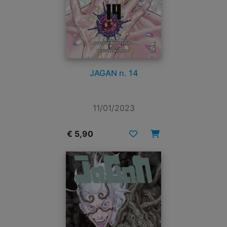
JAGAN n. 14
11/01/2023
€ 5,90