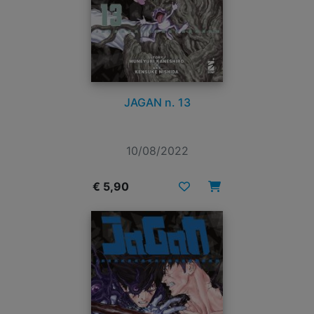
JAGAN n. 13
10/08/2022
€ 5,90