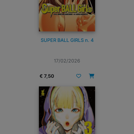
SUPER BALL GIRLS n. 4
17/02/2026
€ 7,50