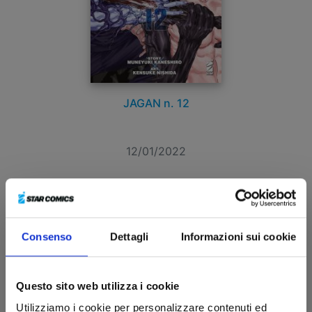
JAGAN n. 12
12/01/2022
€ 5,90
Consenso
Dettagli
Informazioni sui cookie
Questo sito web utilizza i cookie
Utilizziamo i cookie per personalizzare contenuti ed