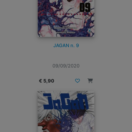
JAGAN n. 9
09/09/2020
€ 5,90