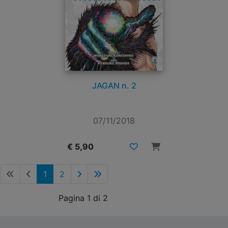
JAGAN n. 2
07/11/2018
€ 5,90
1
2
Pagina 1 di 2