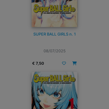
SUPER BALL GIRLS n. 1
08/07/2025
€ 7,50