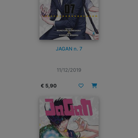
JAGAN n. 7
11/12/2019
€ 5,90