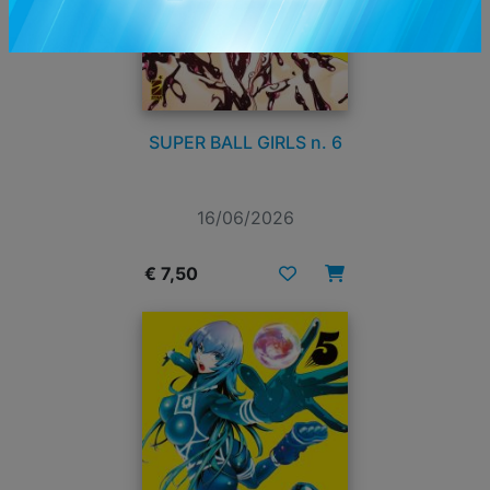
SUPER BALL GIRLS n. 6
16/06/2026
€ 7,50