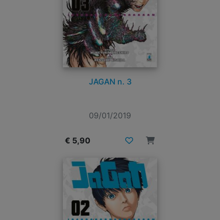
JAGAN n. 3
09/01/2019
€ 5,90