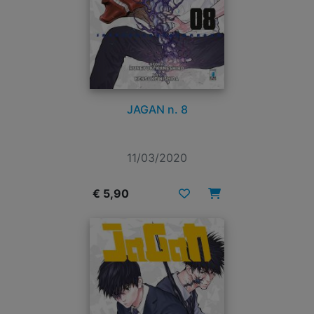
JAGAN n. 8
11/03/2020
€ 5,90