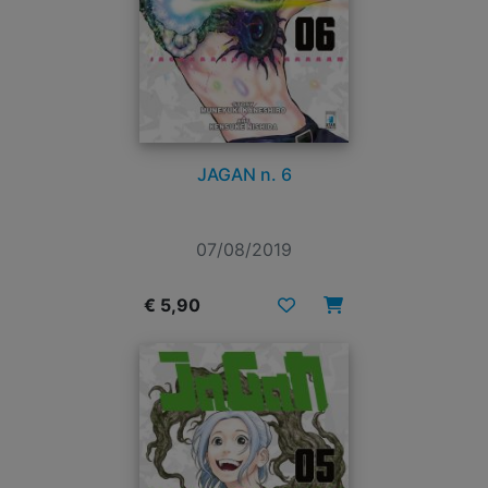
JAGAN n. 6
07/08/2019
€ 5,90