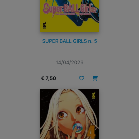
SUPER BALL GIRLS n. 5
14/04/2026
€ 7,50