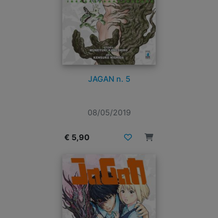
JAGAN n. 5
08/05/2019
€ 5,90