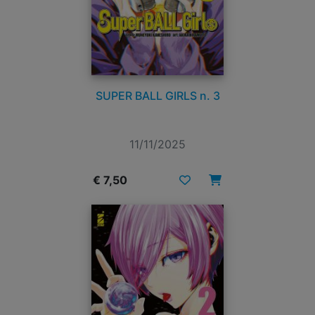
SUPER BALL GIRLS n. 3
11/11/2025
€ 7,50