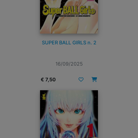
SUPER BALL GIRLS n. 2
16/09/2025
€ 7,50