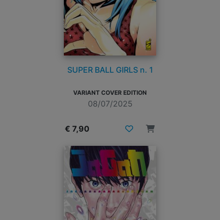
SUPER BALL GIRLS n. 1
VARIANT COVER EDITION
08/07/2025
€ 7,90