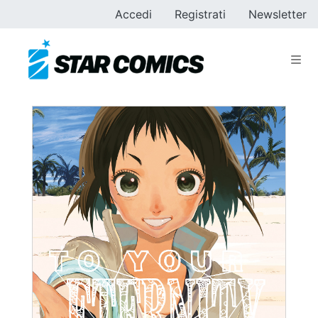
Accedi
Registrati
Newsletter