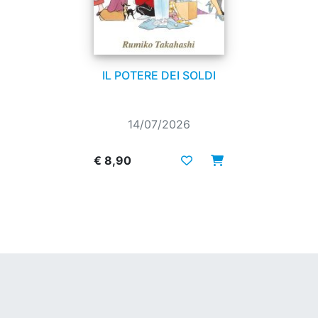
IL POTERE DEI SOLDI
14/07/2026
€ 8,90