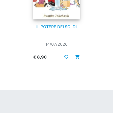
IL POTERE DEI SOLDI
14/07/2026
€ 8,90