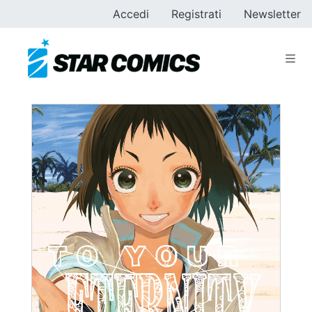
Accedi
Registrati
Newsletter