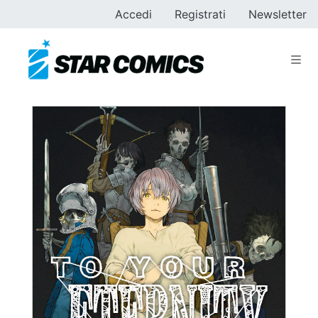
Accedi
Registrati
Newsletter