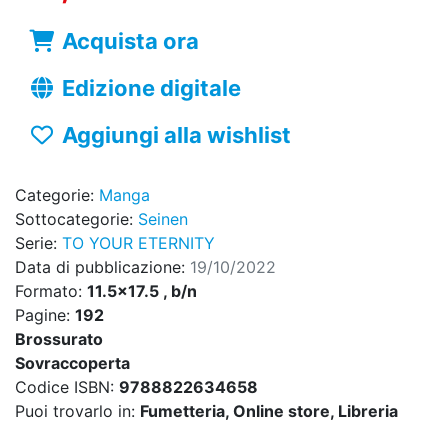
Acquista ora
Edizione digitale
Aggiungi alla wishlist
Categorie:
Manga
Sottocategorie:
Seinen
Serie:
TO YOUR ETERNITY
Data di pubblicazione:
19/10/2022
Formato:
11.5x17.5 , b/n
Pagine:
192
Brossurato
Sovraccoperta
Codice ISBN:
9788822634658
Puoi trovarlo in:
Fumetteria, Online store, Libreria