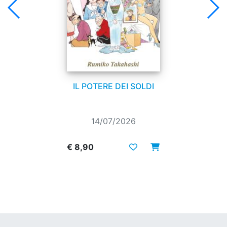
IL POTERE DEI SOLDI
14/07/2026
€ 8,90