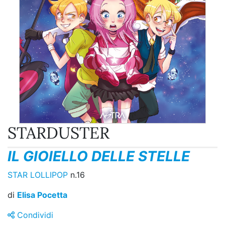
STARDUSTER
IL GIOIELLO DELLE STELLE
STAR LOLLIPOP
n.16
di
Elisa Pocetta
Condividi