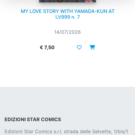
MY LOVE STORY WITH YAMADA-KUN AT
LV999 n. 7
14/07/2026
€ 7,50
EDIZIONI STAR COMICS
Edizioni Star Comics s.r.l. strada delle Selvette, 1/bis/1