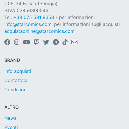
- 06134 Bosco (Perugia)
P.IVA 03850300546
Tel.
+39 075 591 8353
- per informazioni
info@starcomics.com
, per informazioni sugli acquisti
acquistaonline@starcomics.com
BRAND
Info acquisti
Contattaci
Condizioni
ALTRO
News
Eventi