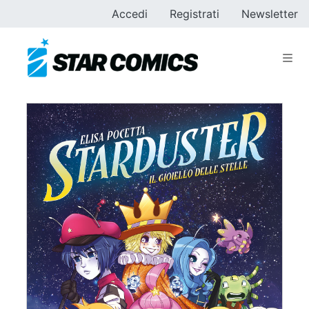
Accedi
Registrati
Newsletter