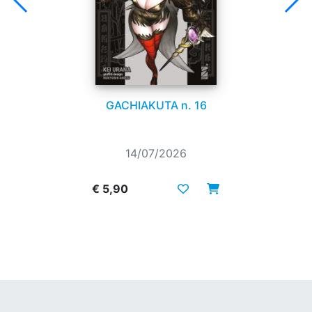
GACHIAKUTA n. 16
14/07/2026
€ 5,90