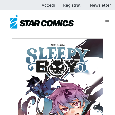
Accedi
Registrati
Newsletter