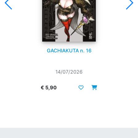
GACHIAKUTA n. 16
14/07/2026
€ 5,90