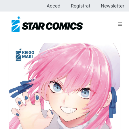
Accedi
Registrati
Newsletter