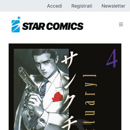
Accedi
Registrati
Newsletter