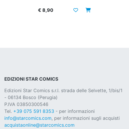
€ 8,90
EDIZIONI STAR COMICS
Edizioni Star Comics s.r.l. strada delle Selvette, 1/bis/1
- 06134 Bosco (Perugia)
P.IVA 03850300546
Tel.
+39 075 591 8353
- per informazioni
info@starcomics.com
, per informazioni sugli acquisti
acquistaonline@starcomics.com