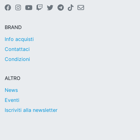
BRAND
Info acquisti
Contattaci
Condizioni
ALTRO
News
Eventi
Iscriviti alla newsletter