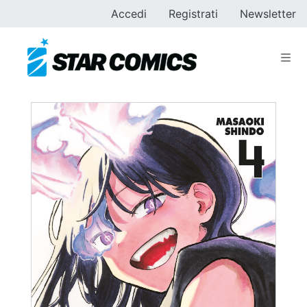
Accedi
Registrati
Newsletter