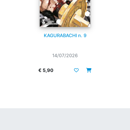
KAGURABACHI n. 9
14/07/2026
€ 5,90