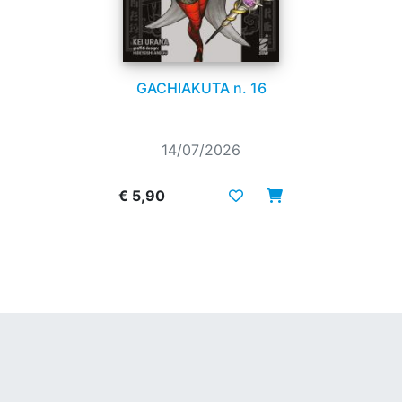
GACHIAKUTA n. 16
14/07/2026
€ 5,90