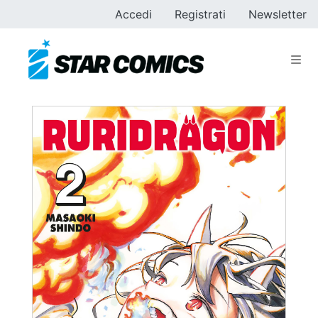
Accedi
Registrati
Newsletter