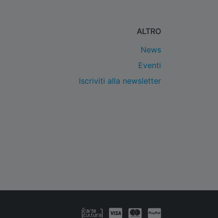
ALTRO
News
Eventi
Iscriviti alla newsletter