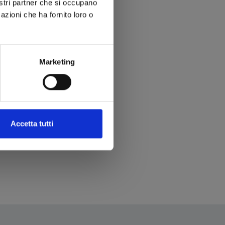
nostri partner che si occupano
azioni che ha fornito loro o
Marketing
Accetta tutti