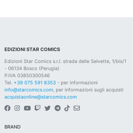
EDIZIONI STAR COMICS
Edizioni Star Comics s.r.l. strada delle Selvette, 1/bis/1
- 06134 Bosco (Perugia)
P.IVA 03850300546
Tel.
+39 075 591 8353
- per informazioni
info@starcomics.com
, per informazioni sugli acquisti
acquistaonline@starcomics.com
BRAND