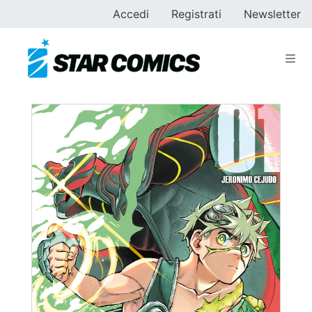
Accedi
Registrati
Newsletter