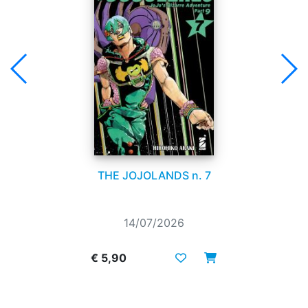
THE JOJOLANDS n. 7
14/07/2026
€ 5,90