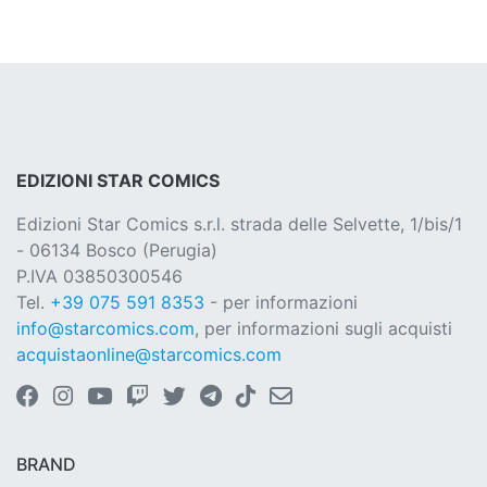
EDIZIONI STAR COMICS
Edizioni Star Comics s.r.l. strada delle Selvette, 1/bis/1
- 06134 Bosco (Perugia)
P.IVA 03850300546
Tel.
+39 075 591 8353
- per informazioni
info@starcomics.com
, per informazioni sugli acquisti
acquistaonline@starcomics.com
BRAND