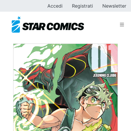
Accedi
Registrati
Newsletter