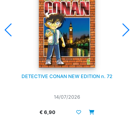
DETECTIVE CONAN NEW EDITION n. 72
14/07/2026
€ 6,90