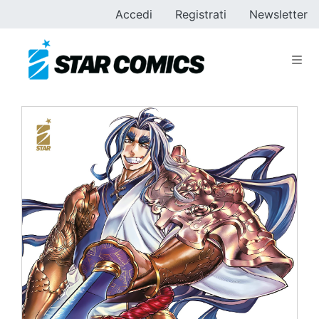
Accedi
Registrati
Newsletter