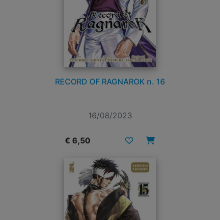
RECORD OF RAGNAROK n. 16
16/08/2023
€ 6,50