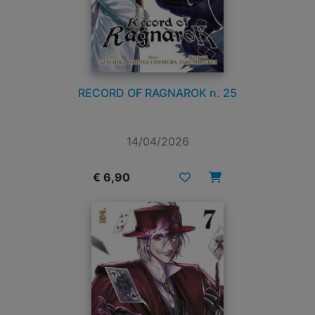
RECORD OF RAGNAROK n. 25
14/04/2026
€ 6,90