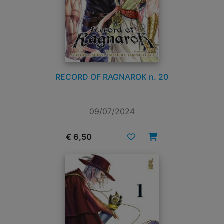
RECORD OF RAGNAROK n. 20
09/07/2024
€ 6,50