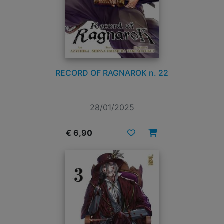
RECORD OF RAGNAROK n. 22
28/01/2025
€ 6,90