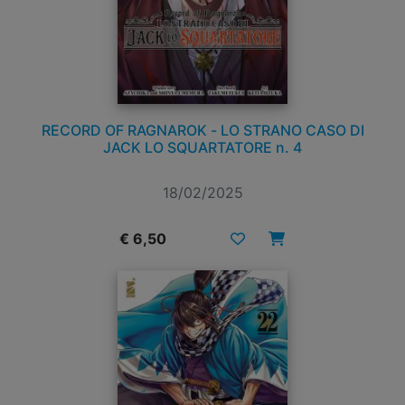
RECORD OF RAGNAROK - LO STRANO CASO DI
JACK LO SQUARTATORE n. 4
18/02/2025
€ 6,50