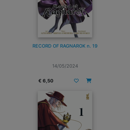
RECORD OF RAGNAROK n. 19
14/05/2024
€ 6,50