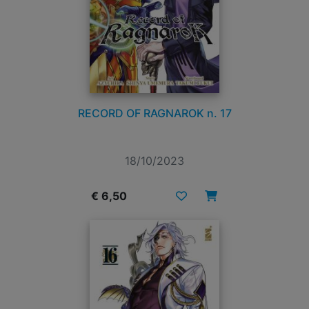
RECORD OF RAGNAROK n. 17
18/10/2023
€ 6,50