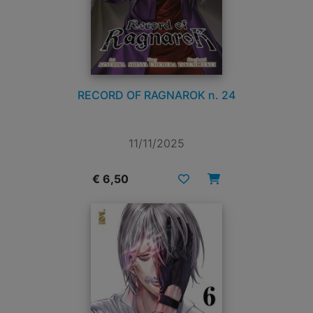
RECORD OF RAGNAROK n. 24
11/11/2025
€ 6,50