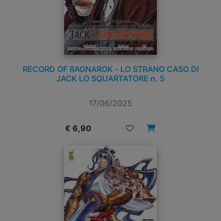
RECORD OF RAGNAROK - LO STRANO CASO DI
JACK LO SQUARTATORE n. 5
17/06/2025
€ 6,90