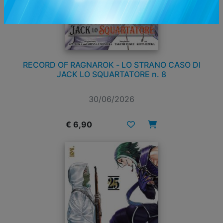
RECORD OF RAGNAROK - LO STRANO CASO DI
JACK LO SQUARTATORE n. 8
30/06/2026
€ 6,90