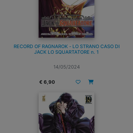
RECORD OF RAGNAROK - LO STRANO CASO DI
JACK LO SQUARTATORE n. 1
14/05/2024
€ 6,90