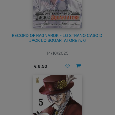
RECORD OF RAGNAROK - LO STRANO CASO DI
JACK LO SQUARTATORE n. 6
14/10/2025
€ 6,50