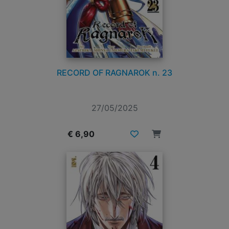
RECORD OF RAGNAROK n. 23
27/05/2025
€ 6,90