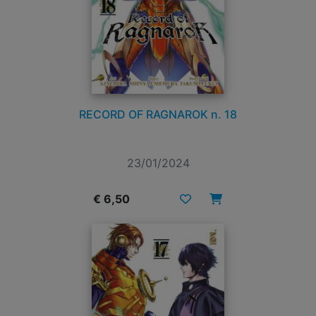
RECORD OF RAGNAROK n. 18
23/01/2024
€ 6,50