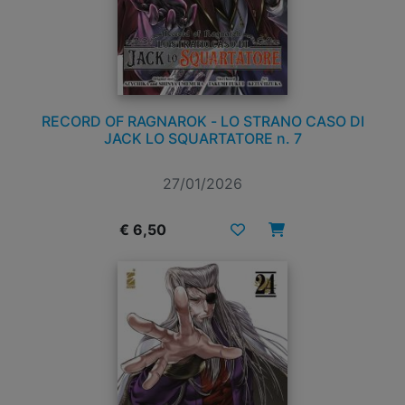
RECORD OF RAGNAROK - LO STRANO CASO DI
JACK LO SQUARTATORE n. 7
27/01/2026
€ 6,50