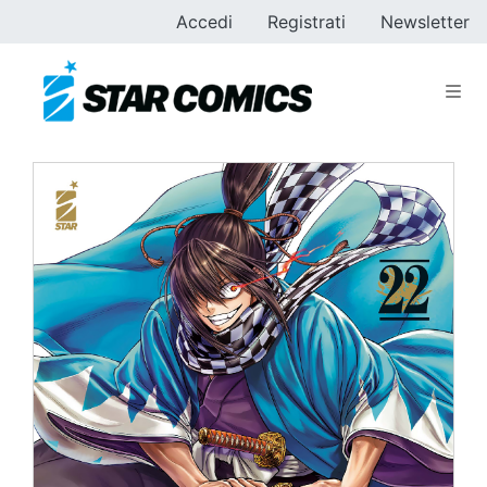
Accedi
Registrati
Newsletter