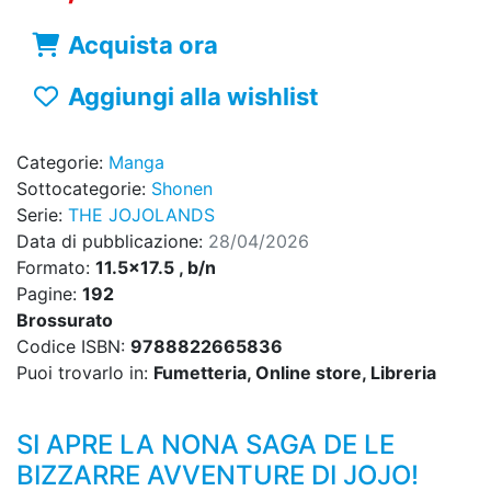
Acquista ora
Aggiungi alla wishlist
Categorie:
Manga
Sottocategorie:
Shonen
Serie:
THE JOJOLANDS
Data di pubblicazione:
28/04/2026
Formato:
11.5x17.5 , b/n
Pagine:
192
Brossurato
Codice ISBN:
9788822665836
Puoi trovarlo in:
Fumetteria, Online store, Libreria
SI APRE LA NONA SAGA DE LE
BIZZARRE AVVENTURE DI JOJO!