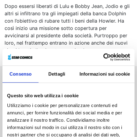
Dopo essersi liberati di Lulu e Bobby Jean, Jodio e gli
altri si infiltrano tra gli impiegati della banca Dolphin
con l’obiettivo di rubare tutti i beni della Howler. Ha
così inizio una missione sotto copertura per
avvicinarsi al presidente della società. Purtroppo per
loro, nel frattempo entrano in azione anche dei nuovi
sicari legati alla gigantesca azienda...
Consenso
Dettagli
Informazioni sui cookie
Altri volumi della serie
Questo sito web utilizza i cookie
Utilizziamo i cookie per personalizzare contenuti ed
annunci, per fornire funzionalità dei social media e per
analizzare il nostro traffico. Condividiamo inoltre
informazioni sul modo in cui utilizza il nostro sito con i
nostri partner che si occupano di analisi dei dati web,