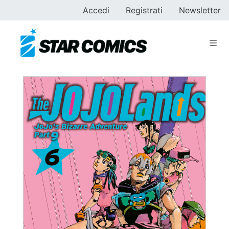
Accedi
Registrati
Newsletter