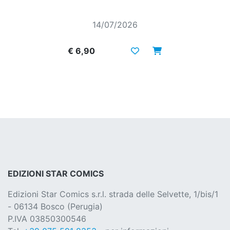
14/07/2026
€ 6,90
EDIZIONI STAR COMICS
Edizioni Star Comics s.r.l. strada delle Selvette, 1/bis/1
- 06134 Bosco (Perugia)
P.IVA 03850300546