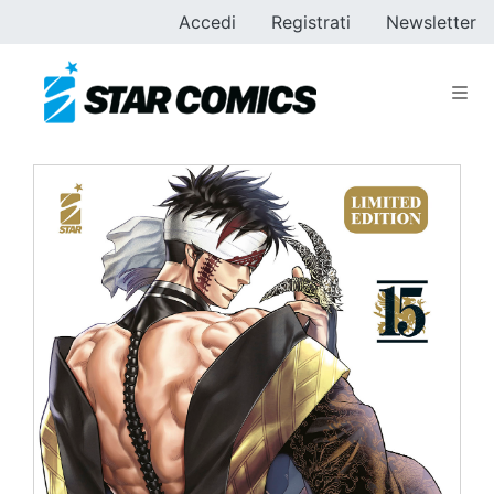
Accedi
Registrati
Newsletter