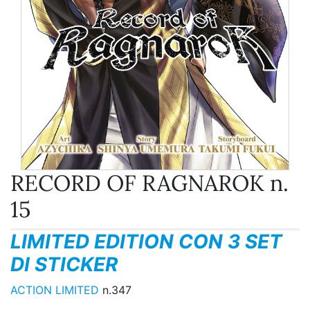
RECORD OF RAGNAROK n.
15
LIMITED EDITION CON 3 SET
DI STICKER
ACTION LIMITED
n.347