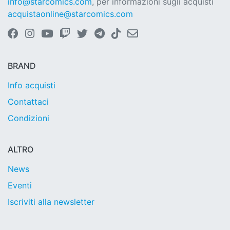
info@starcomics.com
, per informazioni sugli acquisti
acquistaonline@starcomics.com
BRAND
Info acquisti
Contattaci
Condizioni
ALTRO
News
Eventi
Iscriviti alla newsletter