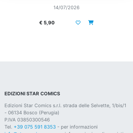
14/07/2026
€ 5,90
EDIZIONI STAR COMICS
Edizioni Star Comics s.r.l. strada delle Selvette, 1/bis/1
- 06134 Bosco (Perugia)
P.IVA 03850300546
Tel.
+39 075 591 8353
- per informazioni