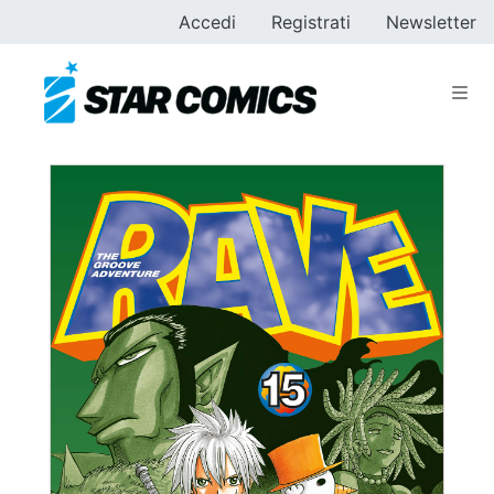
Accedi
Registrati
Newsletter