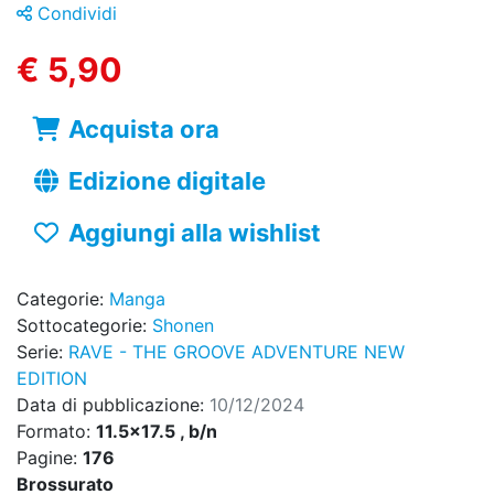
Condividi
€ 5,90
Acquista ora
Edizione digitale
Aggiungi alla wishlist
Categorie:
Manga
Sottocategorie:
Shonen
Serie:
RAVE - THE GROOVE ADVENTURE NEW
EDITION
Data di pubblicazione:
10/12/2024
Formato:
11.5x17.5 , b/n
Pagine:
176
Brossurato