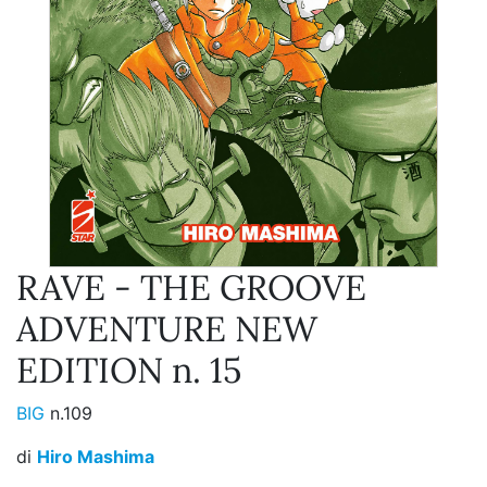
RAVE - THE GROOVE
ADVENTURE NEW
EDITION n. 15
BIG
n.109
di
Hiro Mashima