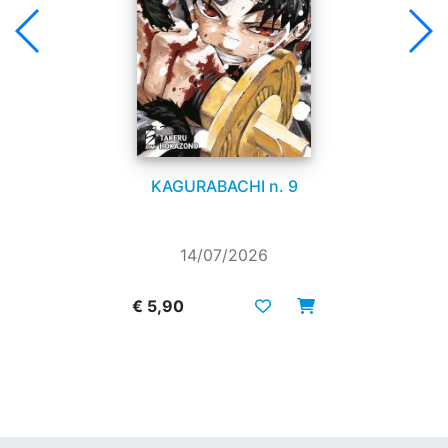
KAGURABACHI n. 9
14/07/2026
€ 5,90