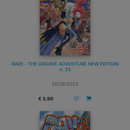
RAVE - THE GROOVE ADVENTURE NEW EDITION
n. 23
26/08/2025
€ 5,90