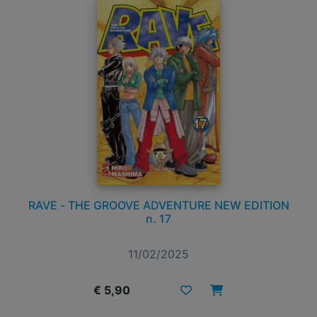
RAVE - THE GROOVE ADVENTURE NEW EDITION
n. 17
11/02/2025
€ 5,90