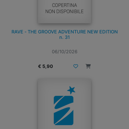
RAVE - THE GROOVE ADVENTURE NEW EDITION
n. 31
06/10/2026
€ 5,90