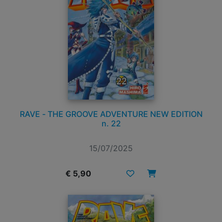
RAVE - THE GROOVE ADVENTURE NEW EDITION
n. 22
15/07/2025
€ 5,90