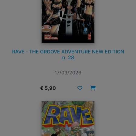
RAVE - THE GROOVE ADVENTURE NEW EDITION
n. 28
17/03/2026
€ 5,90