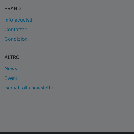
BRAND
Info acquisti
Contattaci
Condizioni
ALTRO
News
Eventi
Iscriviti alla newsletter