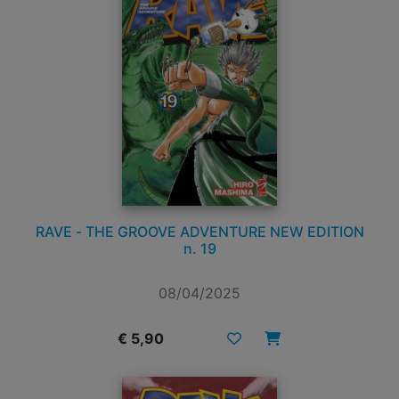
RAVE - THE GROOVE ADVENTURE NEW EDITION
n. 19
08/04/2025
€ 5,90