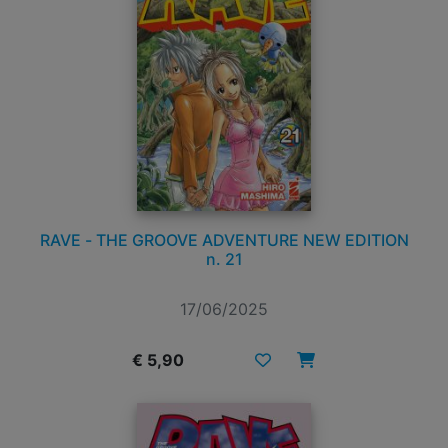
RAVE - THE GROOVE ADVENTURE NEW EDITION
n. 21
17/06/2025
€ 5,90