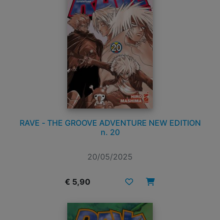
RAVE - THE GROOVE ADVENTURE NEW EDITION
n. 20
20/05/2025
€ 5,90