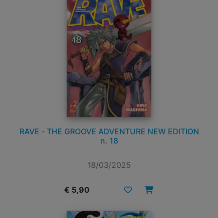
RAVE - THE GROOVE ADVENTURE NEW EDITION
n. 18
18/03/2025
€ 5,90