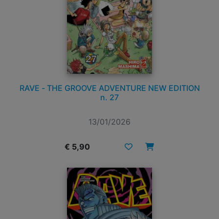
RAVE - THE GROOVE ADVENTURE NEW EDITION
n. 27
13/01/2026
€ 5,90