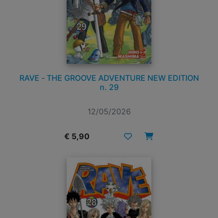
RAVE - THE GROOVE ADVENTURE NEW EDITION
n. 29
12/05/2026
€ 5,90