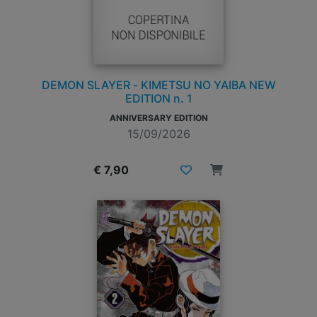
DEMON SLAYER - KIMETSU NO YAIBA NEW
EDITION n. 1
ANNIVERSARY EDITION
15/09/2026
€ 7,90