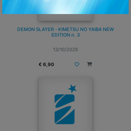
DEMON SLAYER - KIMETSU NO YAIBA NEW
EDITION n. 3
13/10/2026
€ 6,90