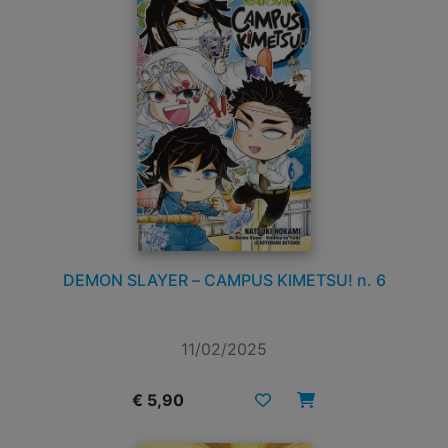
DEMON SLAYER – CAMPUS KIMETSU! n. 6
11/02/2025
€ 5,90