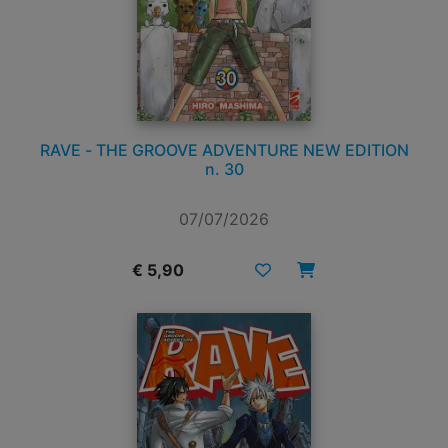
RAVE - THE GROOVE ADVENTURE NEW EDITION
n. 30
07/07/2026
€ 5,90