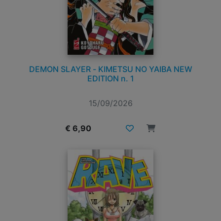
DEMON SLAYER - KIMETSU NO YAIBA NEW
EDITION n. 1
15/09/2026
€ 6,90