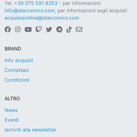
Tel.
+39 075 591 8353
- per informazioni
info@starcomics.com
, per informazioni sugli acquisti
acquistaonline@starcomics.com
BRAND
Info acquisti
Contattaci
Condizioni
ALTRO
News
Eventi
Iscriviti alla newsletter