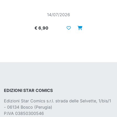
14/07/2026
€ 6,90
EDIZIONI STAR COMICS
Edizioni Star Comics s.r.l. strada delle Selvette, 1/bis/1
- 06134 Bosco (Perugia)
P.IVA 03850300546