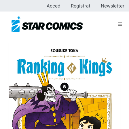
Accedi
Registrati
Newsletter