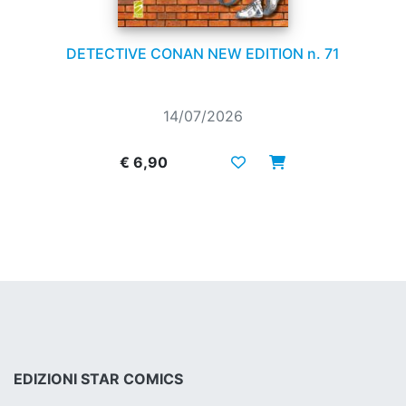
DETECTIVE CONAN NEW EDITION n. 71
14/07/2026
€ 6,90
EDIZIONI STAR COMICS