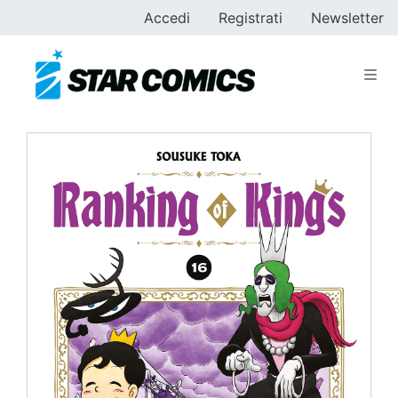
Accedi
Registrati
Newsletter