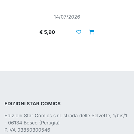
14/07/2026
€ 5,90
EDIZIONI STAR COMICS
Edizioni Star Comics s.r.l. strada delle Selvette, 1/bis/1
- 06134 Bosco (Perugia)
P.IVA 03850300546