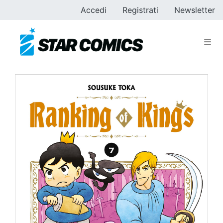
Accedi
Registrati
Newsletter