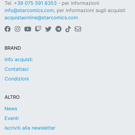
Tel.
+39 075 591 8353
- per informazioni
info@starcomics.com
, per informazioni sugli acquisti
acquistaonline@starcomics.com
BRAND
Info acquisti
Contattaci
Condizioni
ALTRO
News
Eventi
Iscriviti alla newsletter