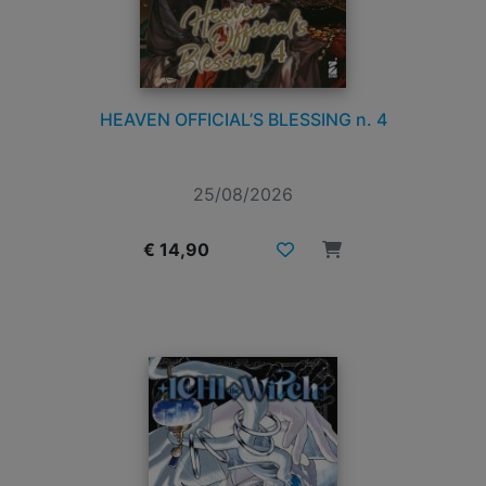
HEAVEN OFFICIAL’S BLESSING n. 4
25/08/2026
€ 14,90