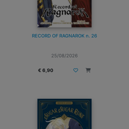
RECORD OF RAGNAROK n. 26
25/08/2026
€ 6,90