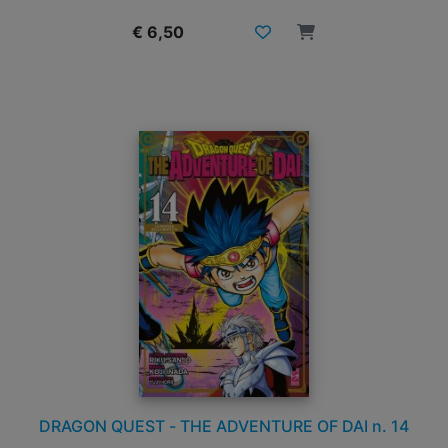
€ 6,50
DRAGON QUEST - THE ADVENTURE OF DAI n. 14