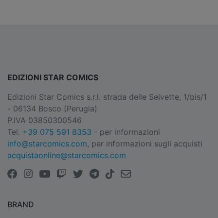
EDIZIONI STAR COMICS
Edizioni Star Comics s.r.l. strada delle Selvette, 1/bis/1
- 06134 Bosco (Perugia)
P.IVA 03850300546
Tel.
+39 075 591 8353
- per informazioni
info@starcomics.com
, per informazioni sugli acquisti
acquistaonline@starcomics.com
BRAND