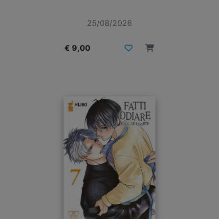
25/08/2026
€ 9,00