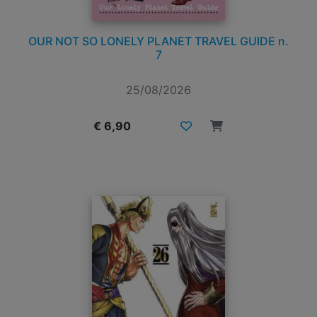
OUR NOT SO LONELY PLANET TRAVEL GUIDE n.
7
25/08/2026
€ 6,90