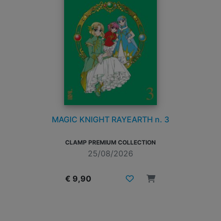
MAGIC KNIGHT RAYEARTH n. 3
CLAMP PREMIUM COLLECTION
25/08/2026
€ 9,90