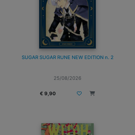
SUGAR SUGAR RUNE NEW EDITION n. 2
25/08/2026
€ 9,90