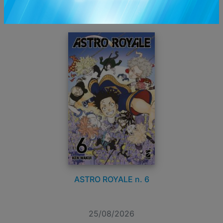
AGOSTO 2026
ASTRO ROYALE n. 6
25/08/2026