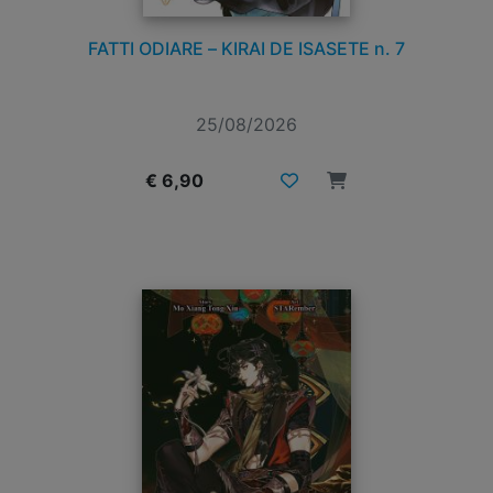
FATTI ODIARE – KIRAI DE ISASETE n. 7
25/08/2026
€ 6,90