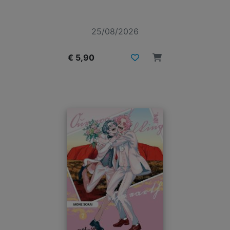
25/08/2026
€ 5,90