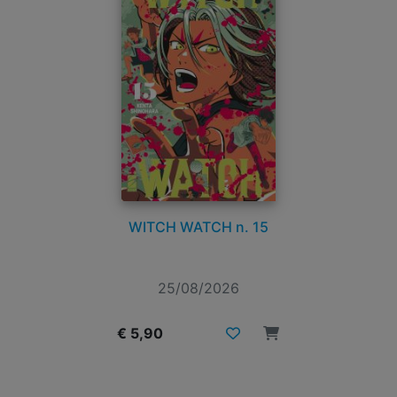
WITCH WATCH n. 15
25/08/2026
€ 5,90