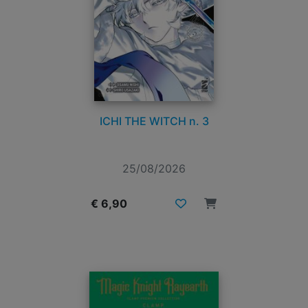
ICHI THE WITCH n. 3
25/08/2026
€ 6,90