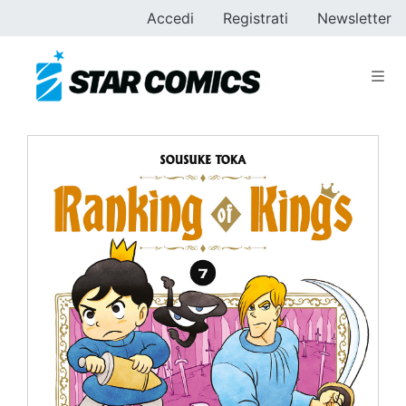
Accedi
Registrati
Newsletter