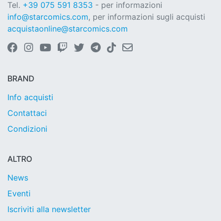
Tel.
+39 075 591 8353
- per informazioni
info@starcomics.com
, per informazioni sugli acquisti
acquistaonline@starcomics.com
BRAND
Info acquisti
Contattaci
Condizioni
ALTRO
News
Eventi
Iscriviti alla newsletter