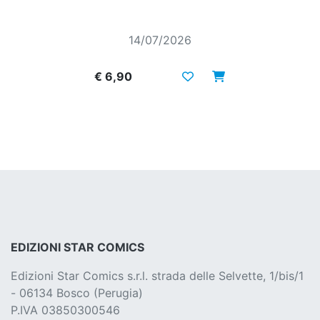
14/07/2026
€ 6,90
EDIZIONI STAR COMICS
Edizioni Star Comics s.r.l. strada delle Selvette, 1/bis/1
- 06134 Bosco (Perugia)
P.IVA 03850300546