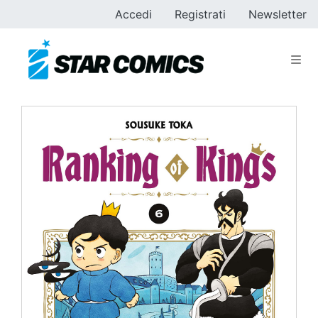
Accedi
Registrati
Newsletter