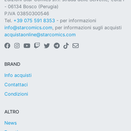
- 06134 Bosco (Perugia)
P.IVA 03850300546
Tel.
+39 075 591 8353
- per informazioni
info@starcomics.com
, per informazioni sugli acquisti
acquistaonline@starcomics.com
BRAND
Info acquisti
Contattaci
Condizioni
ALTRO
News