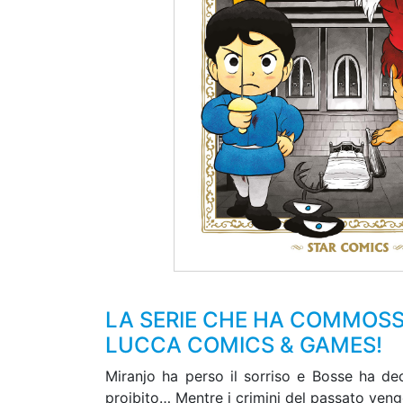
LA SERIE CHE HA COMMOSSO 
LUCCA COMICS & GAMES!
Miranjo ha perso il sorriso e Bosse ha dec
proibito… Mentre i crimini del passato vengo