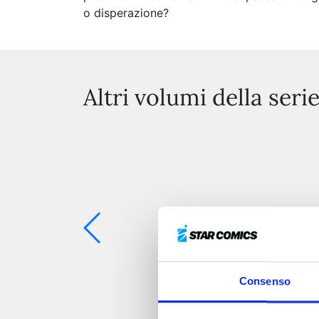
o disperazione?
Altri volumi della seri
Consenso