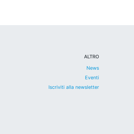
ALTRO
News
Eventi
Iscriviti alla newsletter