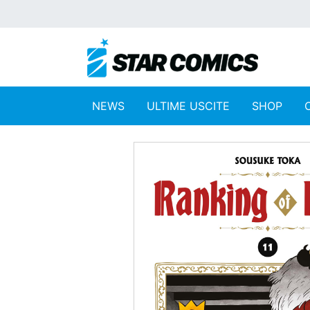
NEWS
ULTIME USCITE
SHOP