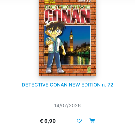
DETECTIVE CONAN NEW EDITION n. 72
14/07/2026
€ 6,90