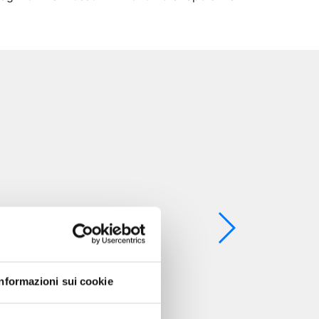
Informazioni sui cookie