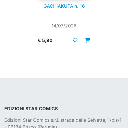
GACHIAKUTA n. 16
14/07/2026
€ 5,90
EDIZIONI STAR COMICS
Edizioni Star Comics s.r.l. strada delle Selvette, 1/bis/1
- 06134 Bosco (Perugia)