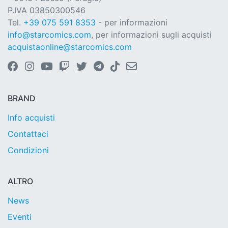
P.IVA 03850300546
Tel.
+39 075 591 8353
- per informazioni
info@starcomics.com
, per informazioni sugli acquisti
acquistaonline@starcomics.com
BRAND
Info acquisti
Contattaci
Condizioni
ALTRO
News
Eventi