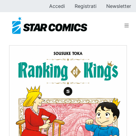
Accedi
Registrati
Newsletter