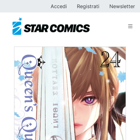
Accedi
Registrati
Newsletter