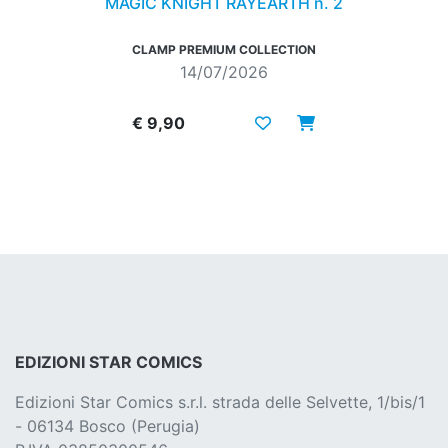
MAGIC KNIGHT RAYEARTH n. 2
CLAMP PREMIUM COLLECTION
14/07/2026
€ 9,90
EDIZIONI STAR COMICS
Edizioni Star Comics s.r.l. strada delle Selvette, 1/bis/1
- 06134 Bosco (Perugia)