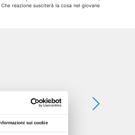
 Che reazione susciterà la cosa nel giovane
Informazioni sui cookie