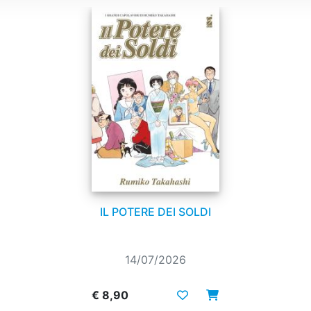
IL POTERE DEI SOLDI
14/07/2026
€ 8,90