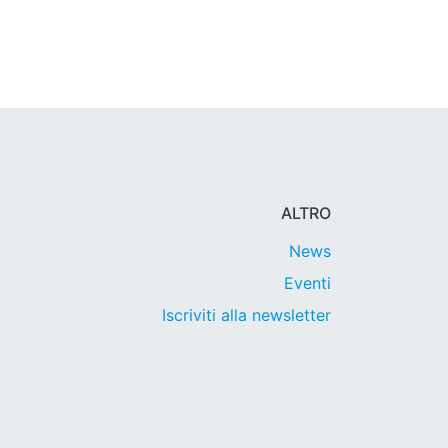
ALTRO
News
Eventi
Iscriviti alla newsletter