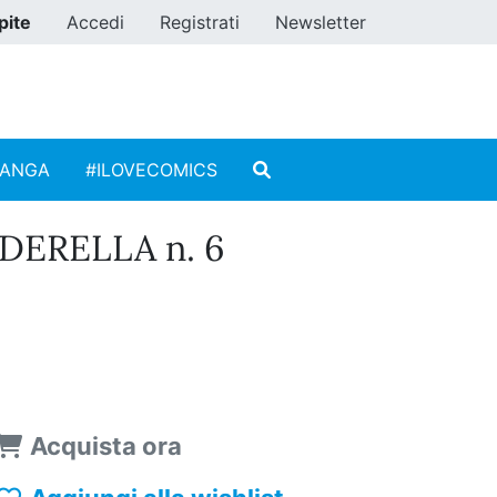
pite
Accedi
Registrati
Newsletter
MANGA
#ILOVECOMICS
DERELLA n. 6
Acquista ora