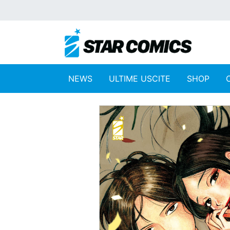
NEWS
ULTIME USCITE
SHOP