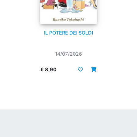
IL POTERE DEI SOLDI
14/07/2026
€ 8,90