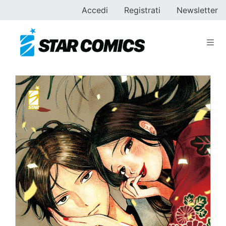
Accedi
Registrati
Newsletter