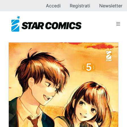
Accedi
Registrati
Newsletter