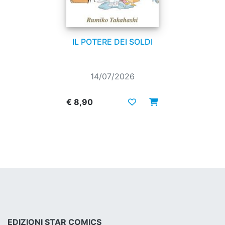
IL POTERE DEI SOLDI
14/07/2026
€ 8,90
EDIZIONI STAR COMICS