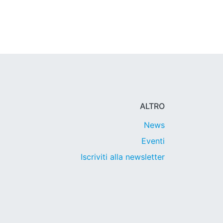
ALTRO
News
Eventi
Iscriviti alla newsletter