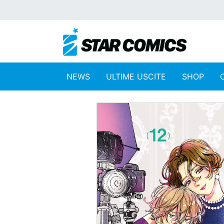
NEWS
ULTIME USCITE
SHOP