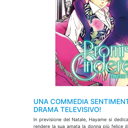
UNA COMMEDIA SENTIMENTA
DRAMA TELEVISIVO!
In previsione del Natale, Hayame si dedica
rendere la sua amata la donna più felice d