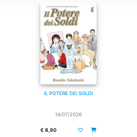
IL POTERE DEI SOLDI
14/07/2026
€ 8,90