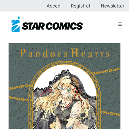
Accedi
Registrati
Newsletter