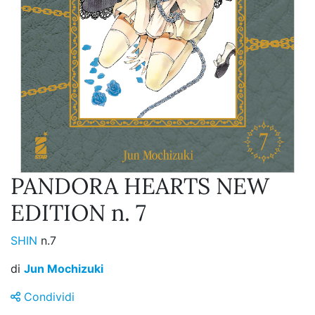
PANDORA HEARTS NEW
EDITION n. 7
SHIN
n.7
di
Jun Mochizuki
Condividi