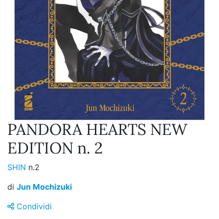
PANDORA HEARTS NEW
EDITION n. 2
SHIN
n.2
di
Jun Mochizuki
Condividi