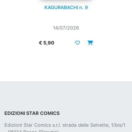
KAGURABACHI n. 9
14/07/2026
€ 5,90
EDIZIONI STAR COMICS
Edizioni Star Comics s.r.l. strada delle Selvette, 1/bis/1