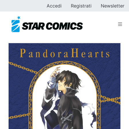
Accedi
Registrati
Newsletter