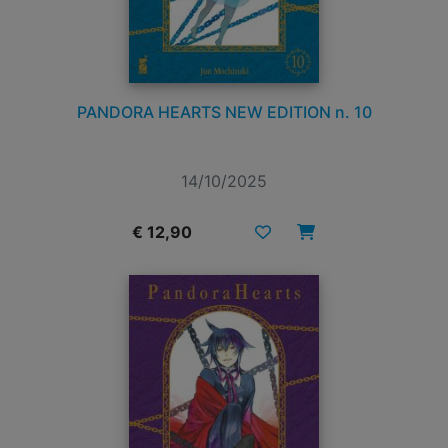
PANDORA HEARTS NEW EDITION n. 10
14/10/2025
€ 12,90