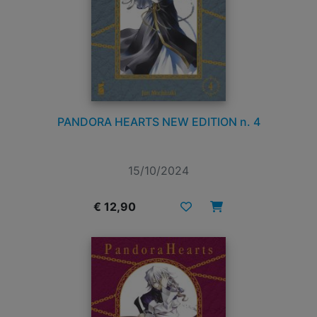
PANDORA HEARTS NEW EDITION n. 4
15/10/2024
€ 12,90