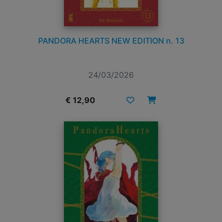
PANDORA HEARTS NEW EDITION n. 13
24/03/2026
€ 12,90