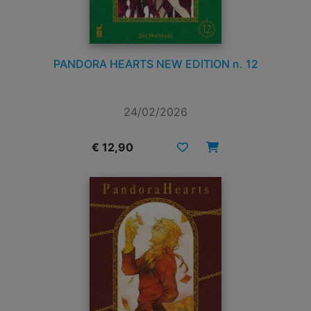
PANDORA HEARTS NEW EDITION n. 12
24/02/2026
€ 12,90