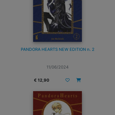
PANDORA HEARTS NEW EDITION n. 2
11/06/2024
€ 12,90