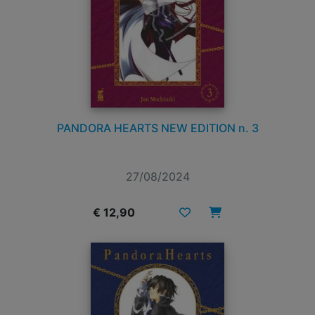
PANDORA HEARTS NEW EDITION n. 3
27/08/2024
€ 12,90