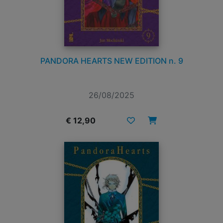
PANDORA HEARTS NEW EDITION n. 9
26/08/2025
€ 12,90