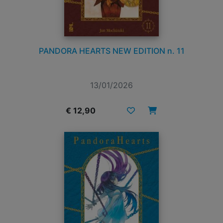
PANDORA HEARTS NEW EDITION n. 11
13/01/2026
€ 12,90