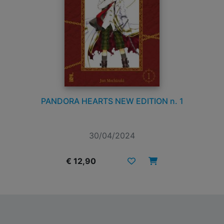
PANDORA HEARTS NEW EDITION n. 1
30/04/2024
€ 12,90