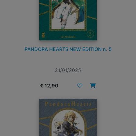
PANDORA HEARTS NEW EDITION n. 5
21/01/2025
€ 12,90