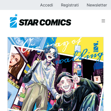
Accedi
Registrati
Newsletter