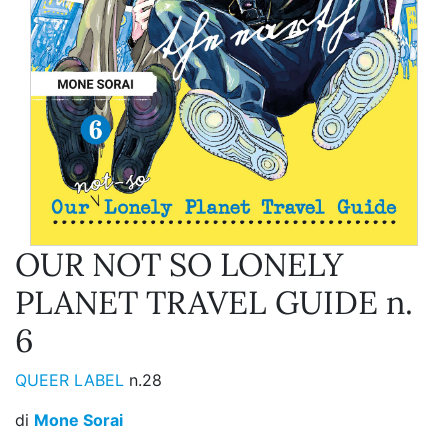
OUR NOT SO LONELY
PLANET TRAVEL GUIDE n.
6
QUEER LABEL
n.28
di
Mone Sorai