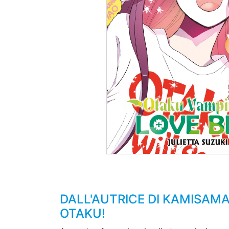
DALL'AUTRICE DI KAMISAMA
OTAKU!