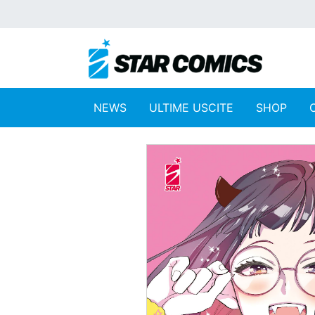
NEWS
ULTIME USCITE
SHOP