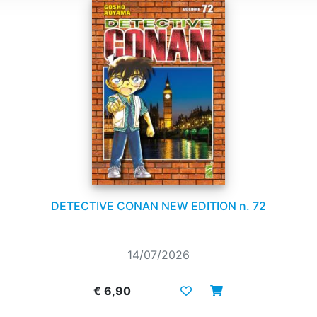
DETECTIVE CONAN NEW EDITION n. 72
14/07/2026
€ 6,90