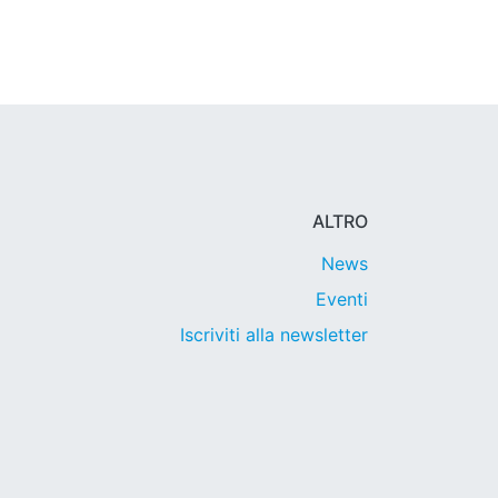
ALTRO
News
Eventi
Iscriviti alla newsletter