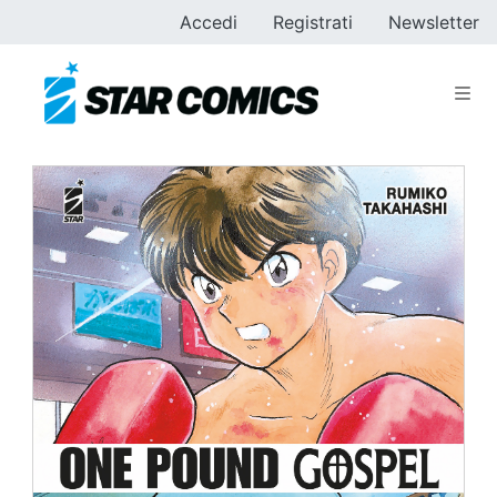
Accedi
Registrati
Newsletter