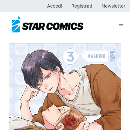
Accedi
Registrati
Newsletter