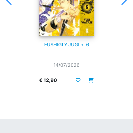
FUSHIGI YUUGI n. 6
14/07/2026
€ 12,90