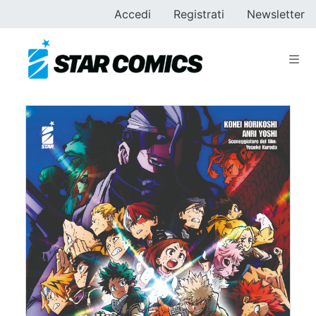
Accedi
Registrati
Newsletter