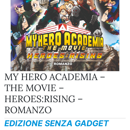
MY HERO ACADEMIA –
THE MOVIE –
HEROES:RISING –
ROMANZO
EDIZIONE SENZA GADGET