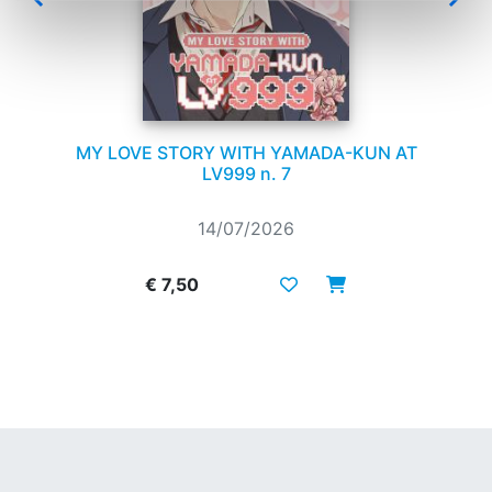
MY LOVE STORY WITH YAMADA-KUN AT
LV999 n. 7
14/07/2026
€ 7,50