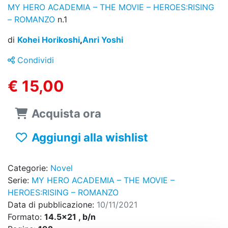
MY HERO ACADEMIA – THE MOVIE – HEROES:RISING
– ROMANZO
n.1
di
Kohei Horikoshi
,
Anri Yoshi
Condividi
€ 15,00
Acquista ora
Aggiungi alla wishlist
Categorie:
Novel
Serie:
MY HERO ACADEMIA – THE MOVIE –
HEROES:RISING – ROMANZO
Data di pubblicazione:
10/11/2021
Formato:
14.5x21 , b/n