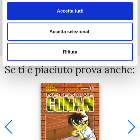
Accetta tutti
Mostra tutto
Accetta selezionati
Rifiuta
Se ti è piaciuto prova anche: