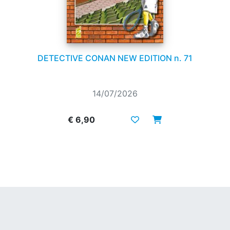
DETECTIVE CONAN NEW EDITION n. 71
14/07/2026
€ 6,90