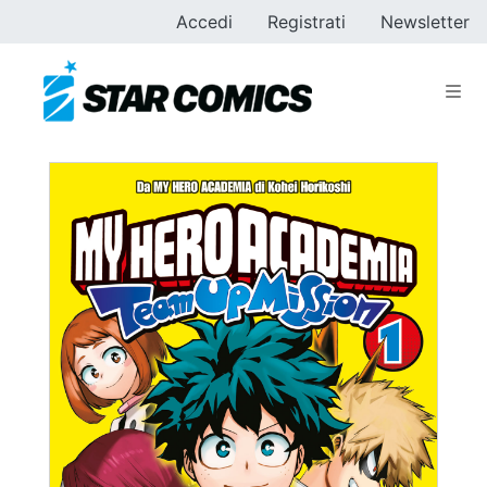
Accedi
Registrati
Newsletter