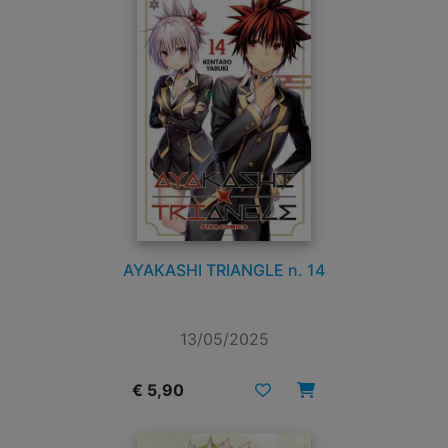
AYAKASHI TRIANGLE n. 14
13/05/2025
€ 5,90