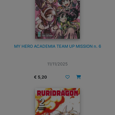
MY HERO ACADEMIA TEAM UP MISSION n. 6
11/11/2025
€ 5,20