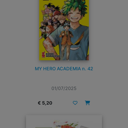
MY HERO ACADEMIA n. 42
01/07/2025
€ 5,20