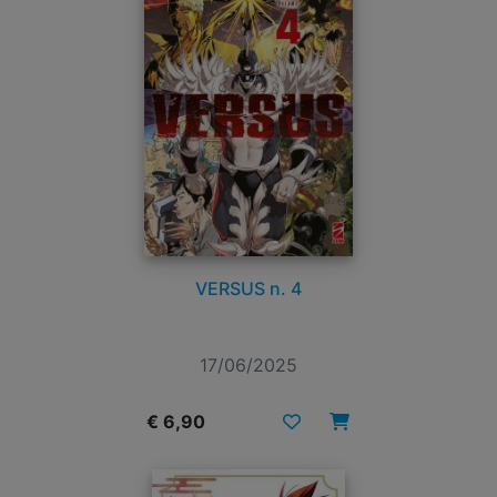
VERSUS n. 4
17/06/2025
€ 6,90