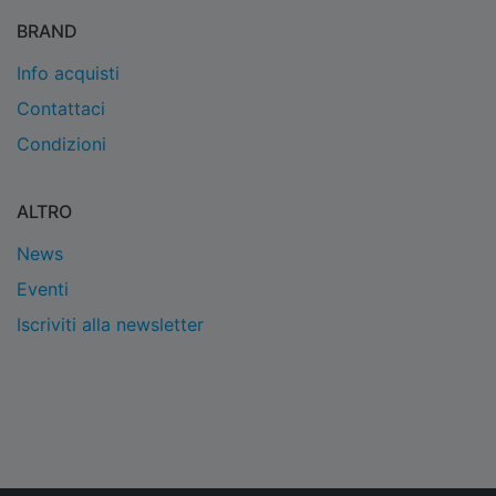
BRAND
Info acquisti
Contattaci
Condizioni
ALTRO
News
Eventi
Iscriviti alla newsletter