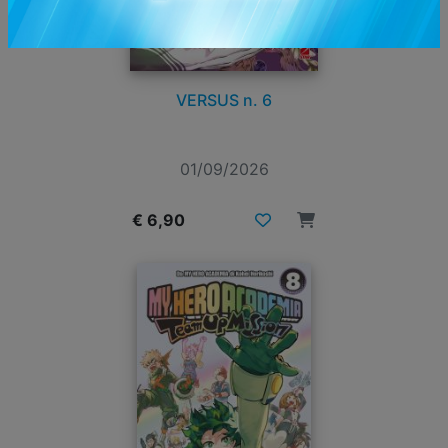
VERSUS n. 6
01/09/2026
€ 6,90