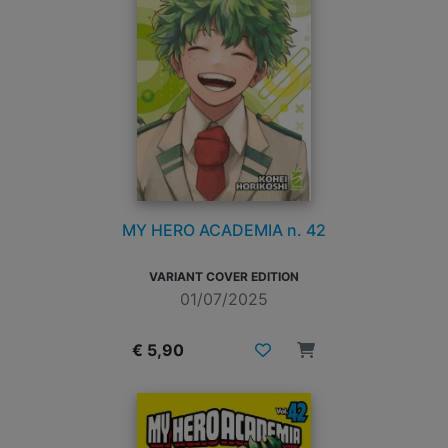
MY HERO ACADEMIA n. 42
VARIANT COVER EDITION
01/07/2025
€ 5,90