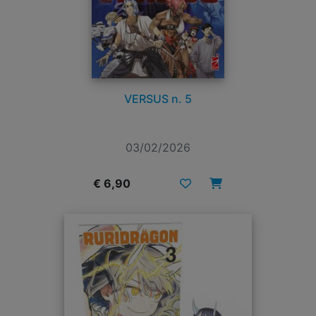
VERSUS n. 5
03/02/2026
€ 6,90