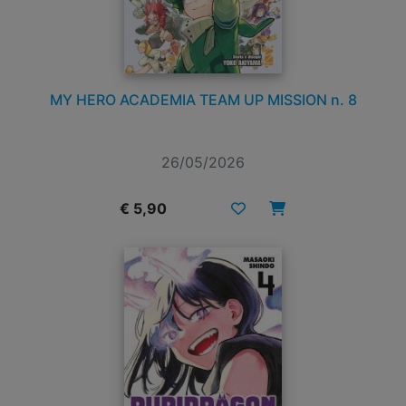
MY HERO ACADEMIA TEAM UP MISSION n. 8
26/05/2026
€ 5,90