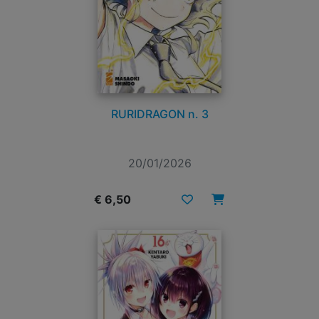
RURIDRAGON n. 3
20/01/2026
€ 6,50