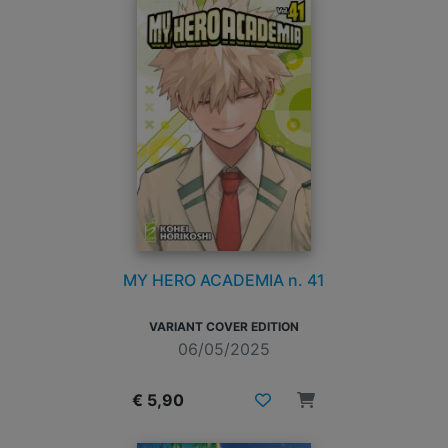
MY HERO ACADEMIA n. 41
VARIANT COVER EDITION
06/05/2025
€ 5,90