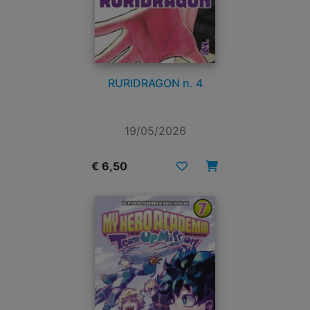
RURIDRAGON n. 4
19/05/2026
€ 6,50