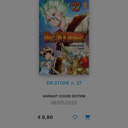
DR.STONE n. 27
VARIANT COVER EDITION
06/05/2025
€ 6,90