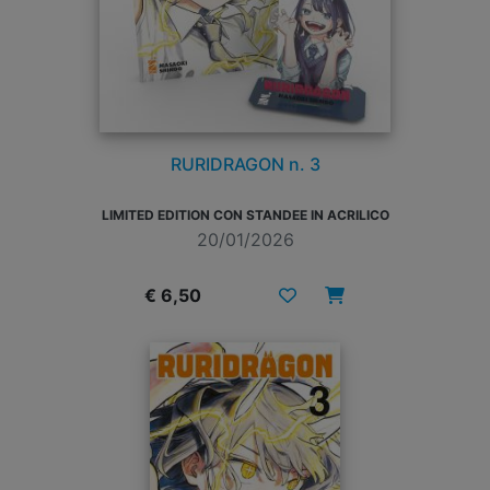
RURIDRAGON n. 3
LIMITED EDITION CON STANDEE IN ACRILICO
20/01/2026
€ 6,50