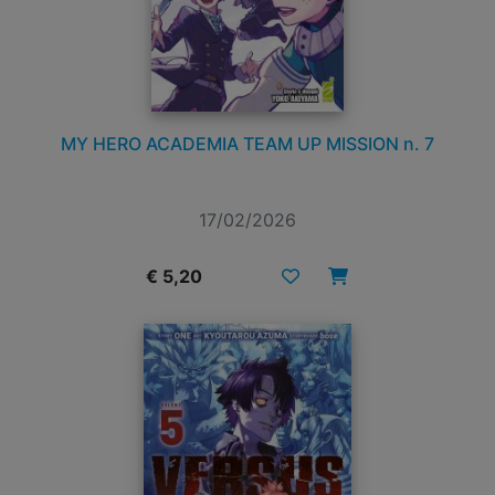
MY HERO ACADEMIA TEAM UP MISSION n. 7
17/02/2026
€ 5,20