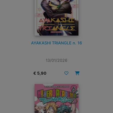
AYAKASHI TRIANGLE n. 16
13/01/2026
€ 5,90