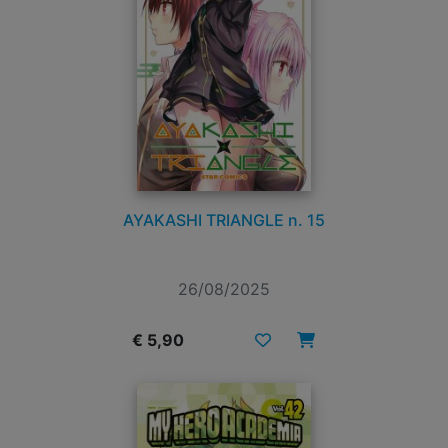
AYAKASHI TRIANGLE n. 15
26/08/2025
€ 5,90