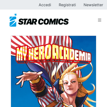
Accedi
Registrati
Newsletter