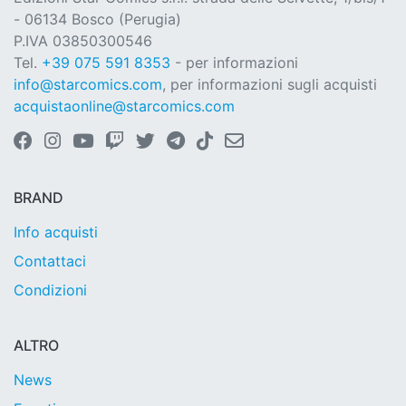
- 06134 Bosco (Perugia)
P.IVA 03850300546
Tel.
+39 075 591 8353
- per informazioni
info@starcomics.com
, per informazioni sugli acquisti
acquistaonline@starcomics.com
BRAND
Info acquisti
Contattaci
Condizioni
ALTRO
News