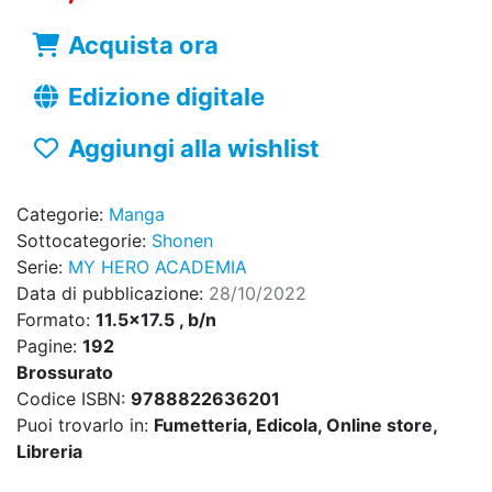
Acquista ora
Edizione digitale
Aggiungi alla wishlist
Categorie:
Manga
Sottocategorie:
Shonen
Serie:
MY HERO ACADEMIA
Data di pubblicazione:
28/10/2022
Formato:
11.5x17.5 , b/n
Pagine:
192
Brossurato
Codice ISBN:
9788822636201
Puoi trovarlo in:
Fumetteria, Edicola, Online store,
Libreria