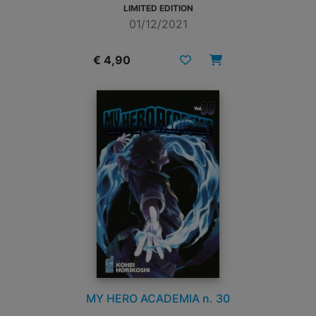
LIMITED EDITION
01/12/2021
€ 4,90
MY HERO ACADEMIA n. 30