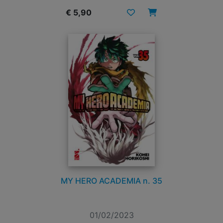
€ 5,90
MY HERO ACADEMIA n. 35
01/02/2023