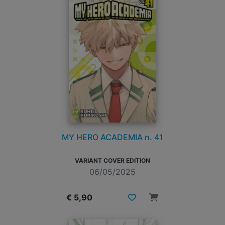
MY HERO ACADEMIA n. 41
VARIANT COVER EDITION
06/05/2025
€ 5,90