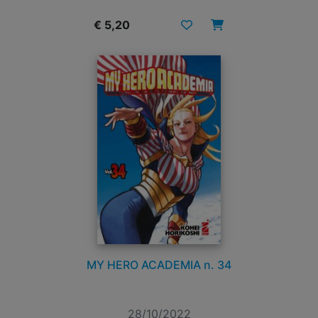
€ 5,20
MY HERO ACADEMIA n. 34
28/10/2022