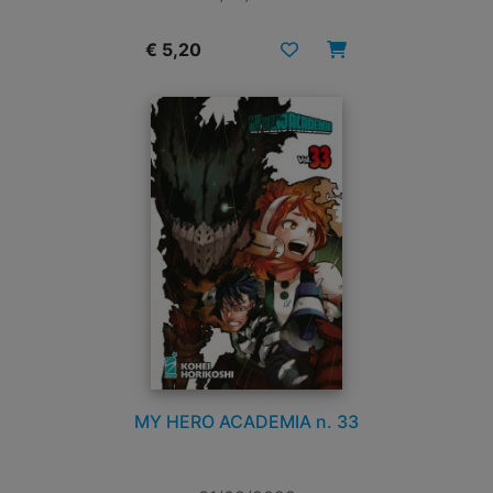
€ 5,20
MY HERO ACADEMIA n. 33