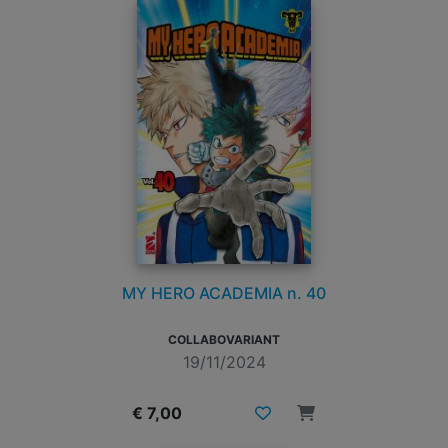
MY HERO ACADEMIA n. 40
COLLABOVARIANT
19/11/2024
€ 7,00