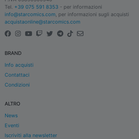
Tel.
+39 075 591 8353
- per informazioni
info@starcomics.com
, per informazioni sugli acquisti
acquistaonline@starcomics.com
BRAND
Info acquisti
Contattaci
Condizioni
ALTRO
News
Eventi
Iscriviti alla newsletter