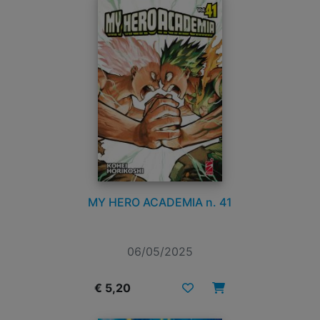
MY HERO ACADEMIA n. 41
06/05/2025
€ 5,20