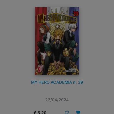
MY HERO ACADEMIA n. 39
23/04/2024
€ 5,20