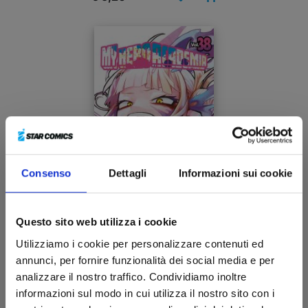
Consenso
Dettagli
Informazioni sui cookie
Questo sito web utilizza i cookie
MY HERO ACADEMIA n. 38
Utilizziamo i cookie per personalizzare contenuti ed
annunci, per fornire funzionalità dei social media e per
29/11/2023
analizzare il nostro traffico. Condividiamo inoltre
informazioni sul modo in cui utilizza il nostro sito con i