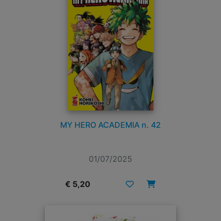
MY HERO ACADEMIA n. 42
01/07/2025
€ 5,20