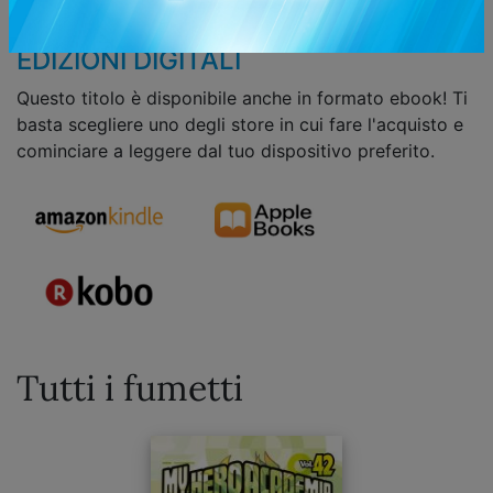
le sue capacità...
EDIZIONI DIGITALI
Questo titolo è disponibile anche in formato ebook! Ti
basta scegliere uno degli store in cui fare l'acquisto e
cominciare a leggere dal tuo dispositivo preferito.
Tutti i fumetti