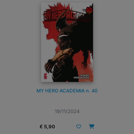
MY HERO ACADEMIA n. 40
19/11/2024
€ 5,90