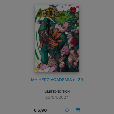
MY HERO ACADEMIA n. 39
LIMITED EDITION
23/04/2024
€ 5,90