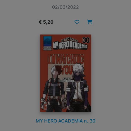
02/03/2022
€ 5,20
MY HERO ACADEMIA n. 30