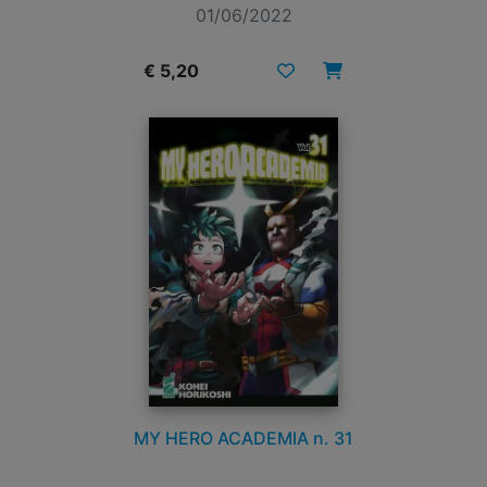
01/06/2022
€ 5,20
MY HERO ACADEMIA n. 31