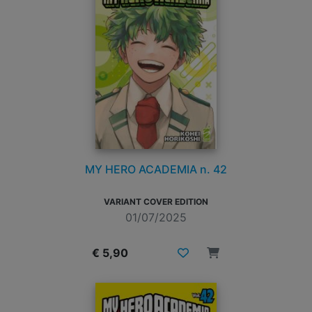
MY HERO ACADEMIA n. 42
VARIANT COVER EDITION
01/07/2025
€ 5,90