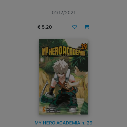
01/12/2021
€ 5,20
MY HERO ACADEMIA n. 29