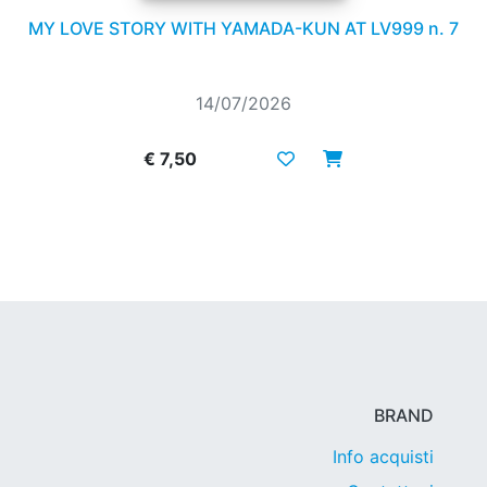
MY LOVE STORY WITH YAMADA-KUN AT LV999 n. 7
14/07/2026
€ 7,50
BRAND
Info acquisti