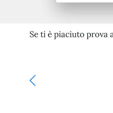
Se ti è piaciuto prova 