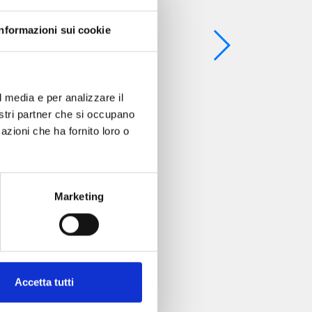
Informazioni sui cookie
l media e per analizzare il
nostri partner che si occupano
azioni che ha fornito loro o
Marketing
Accetta tutti