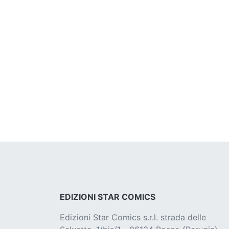
EDIZIONI STAR COMICS
Edizioni Star Comics s.r.l. strada delle