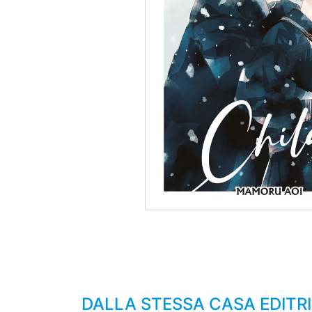
DALLA STESSA CASA EDITRIC