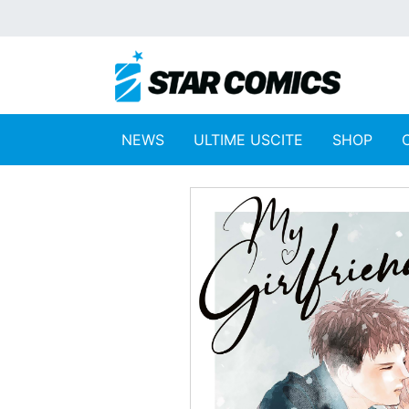
NEWS
ULTIME USCITE
SHOP